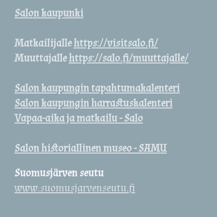
Salon kaupunki
Matkailijalle
https://visitsalo.fi/
Muuttajalle
https://salo.fi/muuttajalle/
Salon kaupungin tapahtumakalenteri
Salon kaupungin harrastuskalenteri
Vapaa-aika ja matkailu - Salo
Salon historiallinen museo - SAMU
Suomusjärven seutu
www.suomusjarvenseutu.fi