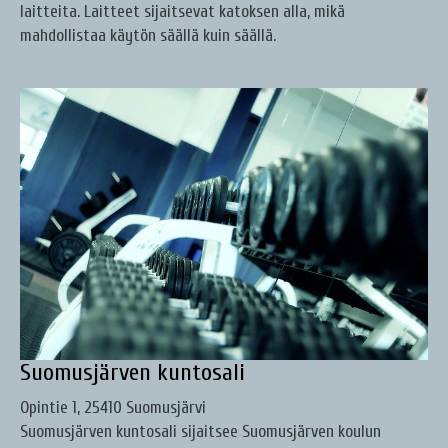
laitteita. Laitteet sijaitsevat katoksen alla, mikä
mahdollistaa käytön säällä kuin säällä.
Suomusjärven kuntosali
Opintie 1, 25410 Suomusjärvi
Suomusjärven kuntosali sijaitsee Suomusjärven koulun