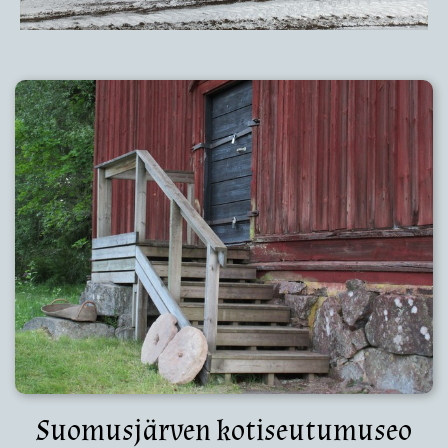
Suomusjärven kotiseutumuseo